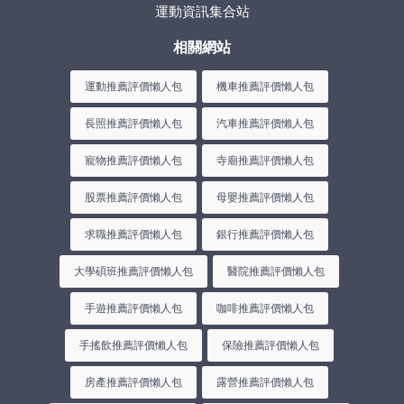
運動資訊集合站
相關網站
運動推薦評價懶人包
機車推薦評價懶人包
長照推薦評價懶人包
汽車推薦評價懶人包
寵物推薦評價懶人包
寺廟推薦評價懶人包
股票推薦評價懶人包
母嬰推薦評價懶人包
求職推薦評價懶人包
銀行推薦評價懶人包
大學碩班推薦評價懶人包
醫院推薦評價懶人包
手遊推薦評價懶人包
咖啡推薦評價懶人包
手搖飲推薦評價懶人包
保險推薦評價懶人包
房產推薦評價懶人包
露營推薦評價懶人包