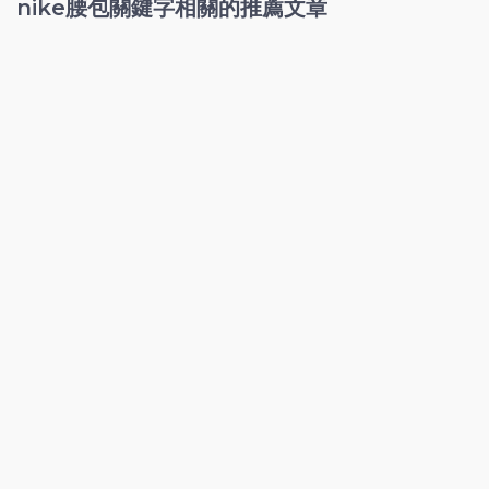
nike腰包關鍵字相關的推薦文章