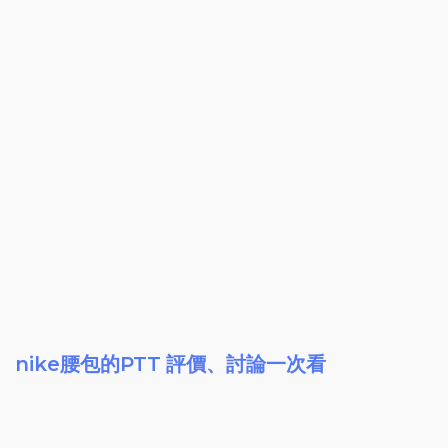
nike腰包的PTT 評價、討論一次看