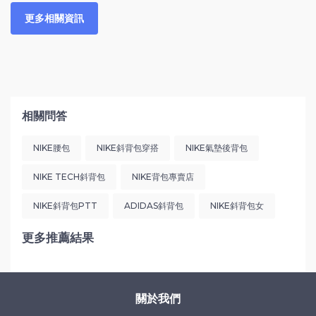
更多相關資訊
相關問答
NIKE腰包
NIKE斜背包穿搭
NIKE氣墊後背包
NIKE TECH斜背包
NIKE背包專賣店
NIKE斜背包PTT
ADIDAS斜背包
NIKE斜背包女
更多推薦結果
關於我們